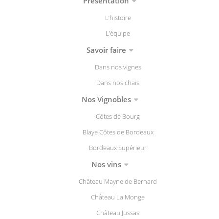
Présentation
L’histoire
L’équipe
Savoir faire
Dans nos vignes
Dans nos chais
Nos Vignobles
Côtes de Bourg
Blaye Côtes de Bordeaux
Bordeaux Supérieur
Nos vins
Château Mayne de Bernard
Château La Monge
Château Jussas