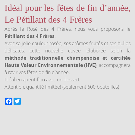
Idéal pour les fêtes de fin d’année,
Le Pétillant des 4 Frères
Après le Rosé des 4 Frères, nous vous proposons le
Pétillant des 4 Frères
.
Avec sa jolie couleur rosée, ses arômes fruités et ses bulles
délicates, cette nouvelle cuvée, élaborée selon la
méthode
traditionnelle champenoise et certifiée
Haute Valeur Environnementale (HVE)
, accompagnera
à ravir vos fêtes de fin d’année.
Idéal en apéritif ou avec un dessert.
Attention, quantité limitée! (seulement 600 bouteilles)
Facebook
Twitter