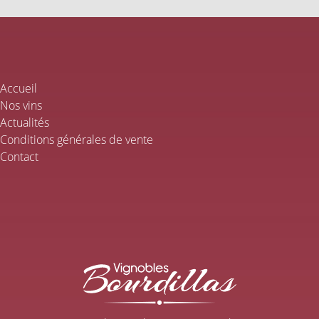
Accueil
Nos vins
Actualités
Conditions générales de vente
Contact