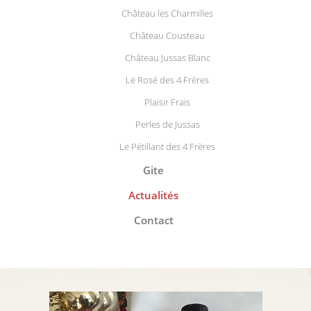
Château les Charmilles
Château Cousteau
Château Jussas Blanc
Le Rosé des 4 Frères
Plaisir Frais
Perles de Jussas
Le Pétillant des 4 Frères
Gite
Actualités
Contact