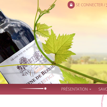
SE CONNECTER /
PRÉSENTATION
SAVO