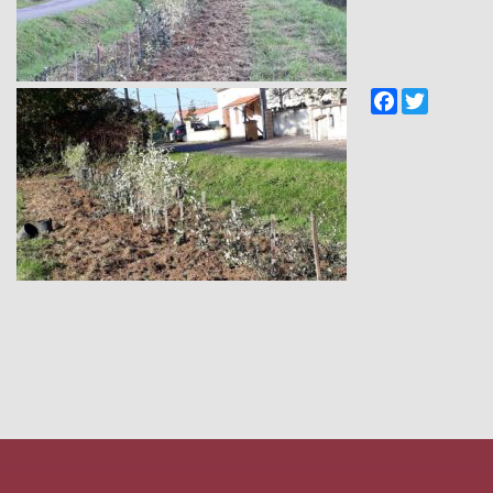
Facebook
Twitter