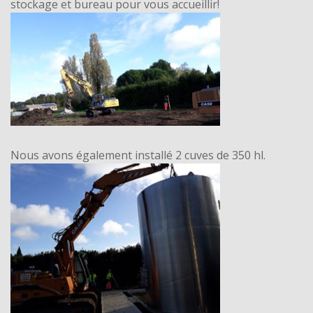
stockage et bureau pour vous accueillir!
Nous avons également installé 2 cuves de 350 hl.