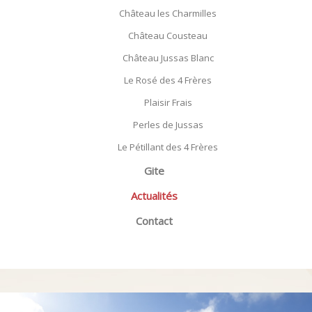
Château les Charmilles
Château Cousteau
Château Jussas Blanc
Le Rosé des 4 Frères
Plaisir Frais
Perles de Jussas
Le Pétillant des 4 Frères
Gite
Actualités
Contact