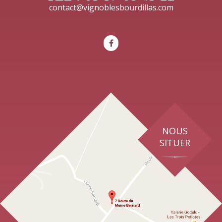
contact@vignoblesbourdillas.com
NOUS
SITUER