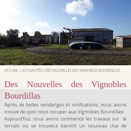
ACCUEIL
»
ACTUALITÉS
»
DES NOUVELLES DES VIGNOBLES BOURDILLAS
Des Nouvelles des Vignobles
Bourdillas
Après de belles vendanges et vinifications, nous avons
trouvé de quoi nous occuper aux Vignobles Bourdillas!
Aujourd’hui, nous avons commencé les travaux sur le
terrain où se trouvera bientôt un nouveau chai de