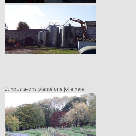
Et nous avons planté une jolie haie