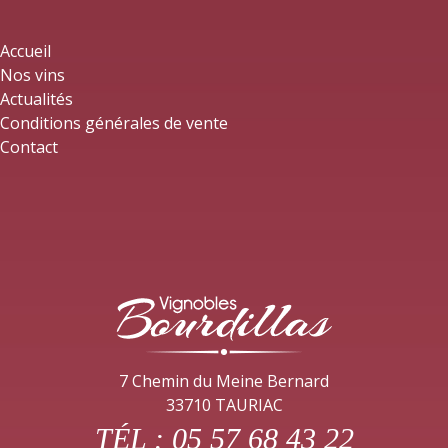
Accueil
Nos vins
Actualités
Conditions générales de vente
Contact
7 Chemin du Meine Bernard
33710 TAURIAC
TÉL :
05 57 68 43 22