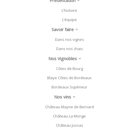
Présentation
L’histoire
L’équipe
Savoir faire
Dans nos vignes
Dans nos chais
Nos Vignobles
Côtes de Bourg
Blaye Côtes de Bordeaux
Bordeaux Supérieur
Nos vins
Château Mayne de Bernard
Château La Monge
Château Jussas