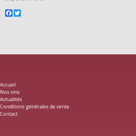
Facebook
Twitter
Accueil
Nos vins
Actualités
Conditions générales de vente
Contact