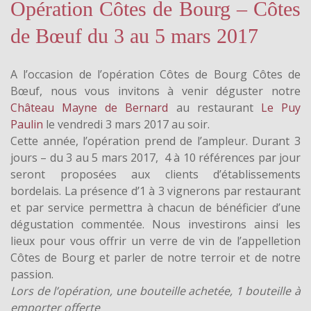
Opération Côtes de Bourg – Côtes
de Bœuf du 3 au 5 mars 2017
A l’occasion de l’opération Côtes de Bourg Côtes de
Bœuf, nous vous invitons à venir déguster notre
Château Mayne de Bernard
au restaurant
Le Puy
Paulin
le vendredi 3 mars 2017 au soir.
Cette année, l’opération prend de l’ampleur. Durant 3
jours – du 3 au 5 mars 2017, 4 à 10 références par jour
seront proposées aux clients d’établissements
bordelais. La présence d’1 à 3 vignerons par restaurant
et par service permettra à chacun de bénéficier d’une
dégustation commentée. Nous investirons ainsi les
lieux pour vous offrir un verre de vin de l’appelletion
Côtes de Bourg et parler de notre terroir et de notre
passion.
Lors de l’opération, une bouteille achetée, 1 bouteille à
emporter offerte