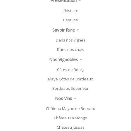
Présentation
L’histoire
L’équipe
Savoir faire
Dans nos vignes
Dans nos chais
Nos Vignobles
Côtes de Bourg
Blaye Côtes de Bordeaux
Bordeaux Supérieur
Nos vins
Château Mayne de Bernard
Château La Monge
Château Jussas