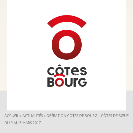
ACCUEIL
»
ACTUALITÉS
»
OPÉRATION CÔTES DE BOURG – CÔTES DE BŒUF
DU 3 AU 5 MARS 2017