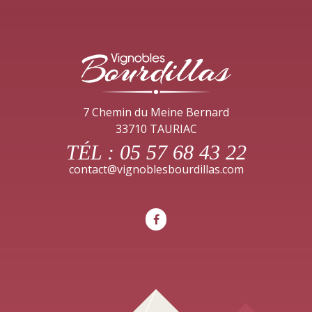
7 Chemin du Meine Bernard
33710 TAURIAC
TÉL :
05 57 68 43 22
contact@vignoblesbourdillas.com